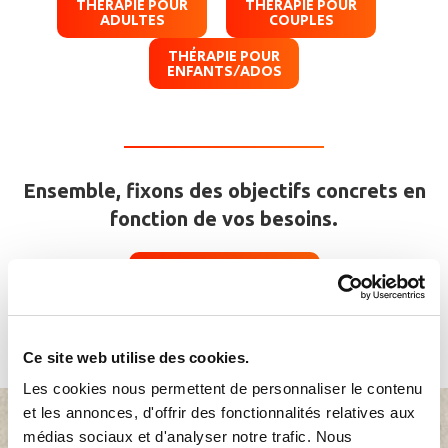
THÉRAPIE POUR
THÉRAPIE POUR
ADULTES
COUPLES
THÉRAPIE POUR
ENFANTS/ADOS
Ensemble, fixons des objectifs concrets en
fonction de vos besoins.
CONTACTEZ-MOI !
Ce site web utilise des cookies.
Les cookies nous permettent de personnaliser le contenu
et les annonces, d'offrir des fonctionnalités relatives aux
médias sociaux et d'analyser notre trafic. Nous