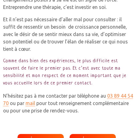
Entreprendre une thérapie, c’est investir en soi.
Et il n’est pas nécessaire d’aller mal pour consulter : il
suffit de ressentir un besoin de croissance personnelle,
avec le désir de se sentir mieux dans sa vie, d’optimiser
son potentiel ou de trouver l’élan de réaliser ce qui nous
tient à cœur.
Comme dans bien des expériences, le plus difficile est
souvent de faire le premier pas. Et c’est avec toute ma
sensibilité et mon respect de ce moment important que je
vous accueille lors de ce premier contact.
N’hésitez pas à me contacter par téléphone au
03 89 44 54
70
ou par
mail
pour tout renseignement complémentaire
ou pour une prise de rendez-vous.