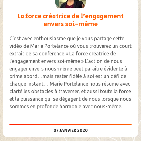
La force créatrice de l’engagement
envers soi-même
C’est avec enthousiasme que je vous partage cette
vidéo de Marie Portelance où vous trouverez un court
extrait de sa conférence « La force créatrice de
l’engagement envers soi-même » L’action de nous
engager envers nous-même peut paraître évidente à
prime abord…mais rester fidèle à soi est un défi de
chaque instant… Marie Portelance nous résume avec
clarté les obstacles à traverser, et aussi toute la force
et la puissance qui se dégagent de nous lorsque nous
sommes en profonde harmonie avec nous-même.
07 JANVIER 2020