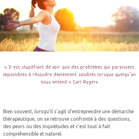
« Il est stupéfiant de voir que des problèmes qui paraissent
impossibles à résoudre deviennent solubles lorsque quelqu’un
nous entend » Carl Rogers
Bien souvent, lorsqu’il s’agit d’entreprendre une démarche
thérapeutique, on se retrouve confronté à des questions,
des peurs ou des inquiétudes et c’est tout à fait
compréhensible et naturel.