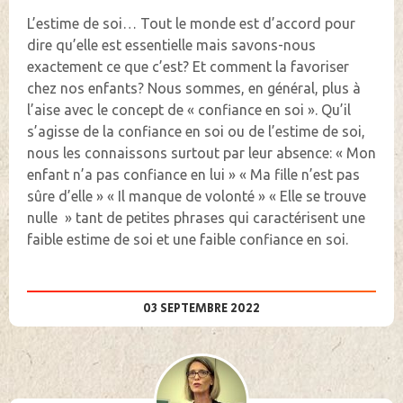
L’estime de soi… Tout le monde est d’accord pour
dire qu’elle est essentielle mais savons-nous
exactement ce que c’est? Et comment la favoriser
chez nos enfants? Nous sommes, en général, plus à
l’aise avec le concept de « confiance en soi ». Qu’il
s’agisse de la confiance en soi ou de l’estime de soi,
nous les connaissons surtout par leur absence: « Mon
enfant n’a pas confiance en lui » « Ma fille n’est pas
sûre d’elle » « Il manque de volonté » « Elle se trouve
nulle » tant de petites phrases qui caractérisent une
faible estime de soi et une faible confiance en soi.
03 SEPTEMBRE 2022